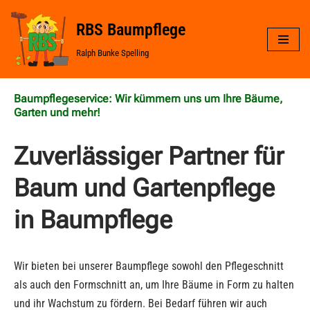
RBS Baumpflege
Zum
Ralph Bunke Spelling
Inhalt
springen
Baumpflegeservice: Wir kümmern uns um Ihre Bäume,
Garten und mehr!
Zuverlässiger Partner für
Baum und Gartenpflege
in Baumpflege
Wir bieten bei unserer Baumpflege sowohl den Pflegeschnitt
als auch den Formschnitt an, um Ihre Bäume in Form zu halten
und ihr Wachstum zu fördern. Bei Bedarf führen wir auch