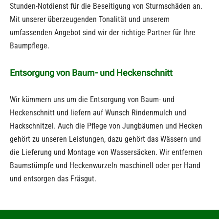
Stunden-Notdienst für die Beseitigung von Sturmschäden an.
Mit unserer überzeugenden Tonalität und unserem
umfassenden Angebot sind wir der richtige Partner für Ihre
Baumpflege.
Entsorgung von Baum- und Heckenschnitt
Wir kümmern uns um die Entsorgung von Baum- und
Heckenschnitt und liefern auf Wunsch Rindenmulch und
Hackschnitzel. Auch die Pflege von Jungbäumen und Hecken
gehört zu unseren Leistungen, dazu gehört das Wässern und
die Lieferung und Montage von Wassersäcken. Wir entfernen
Baumstümpfe und Heckenwurzeln maschinell oder per Hand
und entsorgen das Fräsgut.