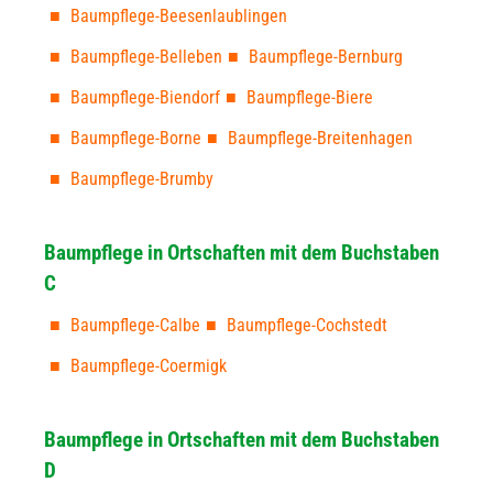
Baumpflege-Beesenlaublingen
Baumpflege-Belleben
Baumpflege-Bernburg
Baumpflege-Biendorf
Baumpflege-Biere
Baumpflege-Borne
Baumpflege-Breitenhagen
Baumpflege-Brumby
Baumpflege in Ortschaften mit dem Buchstaben
C
Baumpflege-Calbe
Baumpflege-Cochstedt
Baumpflege-Coermigk
Baumpflege in Ortschaften mit dem Buchstaben
D