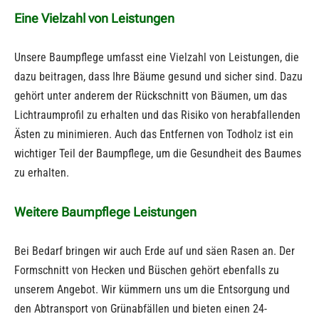
Eine Vielzahl von Leistungen
Unsere Baumpflege umfasst eine Vielzahl von Leistungen, die
dazu beitragen, dass Ihre Bäume gesund und sicher sind. Dazu
gehört unter anderem der Rückschnitt von Bäumen, um das
Lichtraumprofil zu erhalten und das Risiko von herabfallenden
Ästen zu minimieren. Auch das Entfernen von Todholz ist ein
wichtiger Teil der Baumpflege, um die Gesundheit des Baumes
zu erhalten.
Weitere Baumpflege
Leistungen
Bei Bedarf bringen wir auch Erde auf und säen Rasen an. Der
Formschnitt von Hecken und Büschen gehört ebenfalls zu
unserem Angebot. Wir kümmern uns um die Entsorgung und
den Abtransport von Grünabfällen und bieten einen 24-