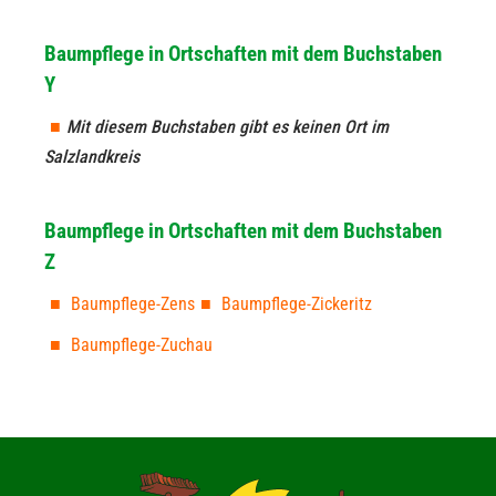
Baumpflege in Ortschaften mit dem Buchstaben
Y
Mit diesem Buchstaben gibt es keinen Ort im
Salzlandkreis
Baumpflege in Ortschaften mit dem Buchstaben
Z
Baumpflege-Zens
Baumpflege-Zickeritz
Baumpflege-Zuchau