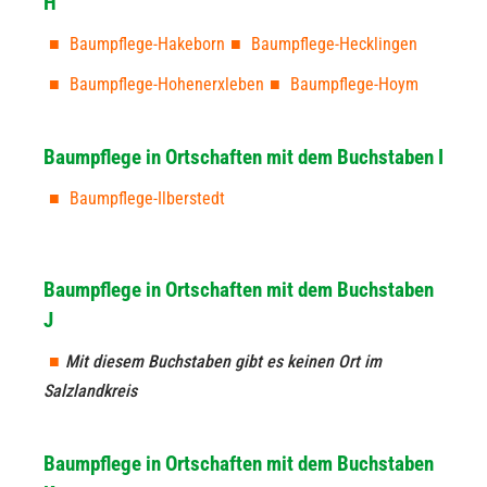
H
Baumpflege-Hakeborn
Baumpflege-Hecklingen
Baumpflege-Hohenerxleben
Baumpflege-Hoym
Baumpflege in Ortschaften mit dem Buchstaben I
Baumpflege-Ilberstedt
Baumpflege in Ortschaften mit dem Buchstaben
J
Mit diesem Buchstaben gibt es keinen Ort im
Salzlandkreis
Baumpflege in Ortschaften mit dem Buchstaben