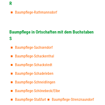
R
Baumpflege-Rathmannsdorf
Baumpflege in Ortschaften mit dem Buchstaben
S
Baumpflege-Sachsendorf
Baumpflege-Schackenthal
Baumpflege-Schackstedt
Baumpflege-Schadeleben
Baumpflege-Schneidlingen
Baumpflege-Schönebeck/Elbe
Baumpflege-Staßfurt
Baumpflege-Strenznaundorf