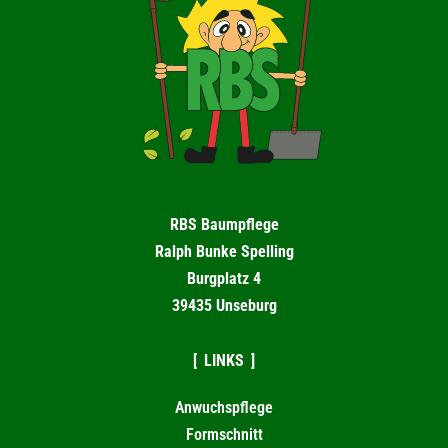
RBS Baumpflege
Ralph Bunke Spelling
Burgplatz 4
39435 Unseburg
LINKS
Anwuchspflege
Formschnitt