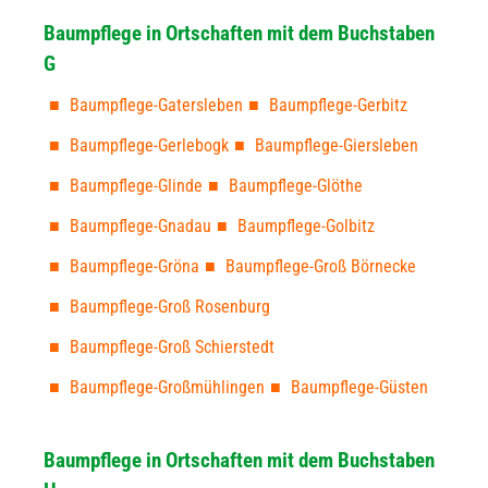
Baumpflege in Ortschaften mit dem Buchstaben
G
Baumpflege-Gatersleben
Baumpflege-Gerbitz
Baumpflege-Gerlebogk
Baumpflege-Giersleben
Baumpflege-Glinde
Baumpflege-Glöthe
Baumpflege-Gnadau
Baumpflege-Golbitz
Baumpflege-Gröna
Baumpflege-Groß Börnecke
Baumpflege-Groß Rosenburg
Baumpflege-Groß Schierstedt
Baumpflege-Großmühlingen
Baumpflege-Güsten
Baumpflege in Ortschaften mit dem Buchstaben