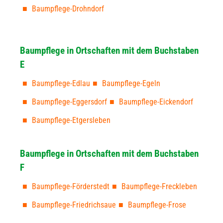
Baumpflege-Drohndorf
Baumpflege in Ortschaften mit dem Buchstaben
E
Baumpflege-Edlau
Baumpflege-Egeln
Baumpflege-Eggersdorf
Baumpflege-Eickendorf
Baumpflege-Etgersleben
Baumpflege in Ortschaften mit dem Buchstaben
F
Baumpflege-Förderstedt
Baumpflege-Freckleben
Baumpflege-Friedrichsaue
Baumpflege-Frose