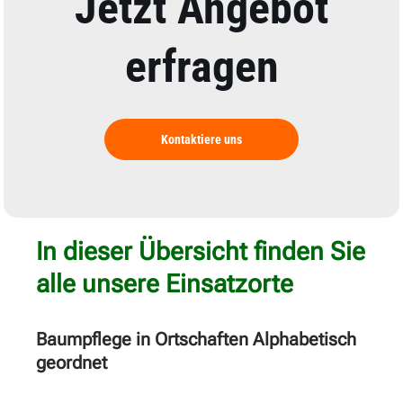
Jetzt Angebot
erfragen
Kontaktiere uns
In dieser Übersicht finden Sie
alle unsere Einsatzorte
Baumpflege in Ortschaften Alphabetisch
geordnet