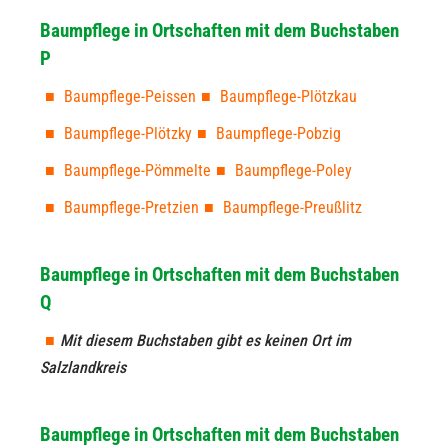
Baumpflege in Ortschaften mit dem Buchstaben
P
Baumpflege-Peissen
Baumpflege-Plötzkau
Baumpflege-Plötzky
Baumpflege-Pobzig
Baumpflege-Pömmelte
Baumpflege-Poley
Baumpflege-Pretzien
Baumpflege-Preußlitz
Baumpflege in Ortschaften mit dem Buchstaben
Q
Mit diesem Buchstaben gibt es keinen Ort im
Salzlandkreis
Baumpflege in Ortschaften mit dem Buchstaben