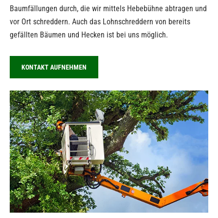
Baumfällungen durch, die wir mittels Hebebühne abtragen und
vor Ort schreddern. Auch das Lohnschreddern von bereits
gefällten Bäumen und Hecken ist bei uns möglich.
KONTAKT AUFNEHMEN