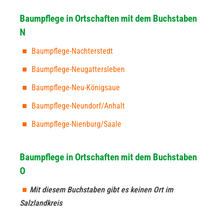
Baumpflege in Ortschaften mit dem Buchstaben
N
Baumpflege-Nachterstedt
Baumpflege-Neugattersleben
Baumpflege-Neu-Königsaue
Baumpflege-Neundorf/Anhalt
Baumpflege-Nienburg/Saale
Baumpflege in Ortschaften mit dem Buchstaben
O
Mit diesem Buchstaben gibt es keinen Ort im
Salzlandkreis