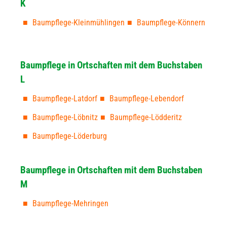
K
Baumpflege-Kleinmühlingen
Baumpflege-Könnern
Baumpflege in Ortschaften mit dem Buchstaben
L
Baumpflege-Latdorf
Baumpflege-Lebendorf
Baumpflege-Löbnitz
Baumpflege-Lödderitz
Baumpflege-Löderburg
Baumpflege in Ortschaften mit dem Buchstaben
M
Baumpflege-Mehringen