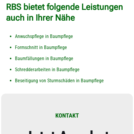
RBS bietet folgende Leistungen
auch in Ihrer Nähe
Anwuchspflege in Baumpflege
Formschnitt in Baumpflege
Baumfällungen in Baumpflege
Schredderarbeiten in Baumpflege
Beseitigung von Sturmschäden in Baumpflege
KONTAKT