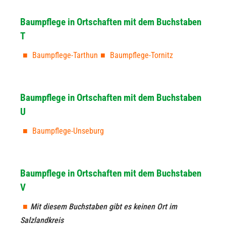
Baumpflege in Ortschaften mit dem Buchstaben
T
Baumpflege-Tarthun
Baumpflege-Tornitz
Baumpflege in Ortschaften mit dem Buchstaben
U
Baumpflege-Unseburg
Baumpflege in Ortschaften mit dem Buchstaben
V
Mit diesem Buchstaben gibt es keinen Ort im
Salzlandkreis