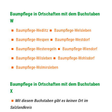
Baumpflege in Ortschaften mit dem Buchstaben
W
Baumpflege-Wedlitz
Baumpflege-Welsleben
Baumpflege-Wespen
Baumpflege-Westdorf
Baumpflege-Westeregeln
Baumpflege-Wiendorf
Baumpflege-Wilsleben
Baumpflege-Wohlsdorf
Baumpflege-Wolmirsleben
Baumpflege in Ortschaften mit dem Buchstaben
X
Mit diesem Buchstaben gibt es keinen Ort im
Salzlandkreis