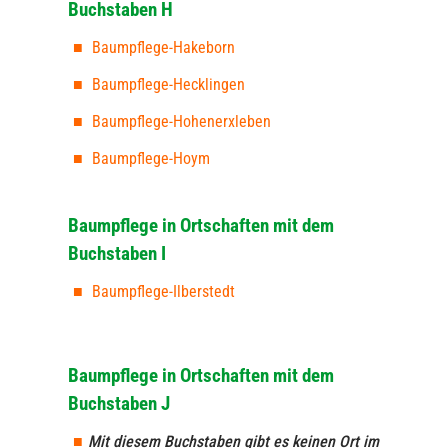
Buchstaben H
Baumpflege-Hakeborn
Baumpflege-Hecklingen
Baumpflege-Hohenerxleben
Baumpflege-Hoym
Baumpflege in Ortschaften mit dem
Buchstaben I
Baumpflege-Ilberstedt
Baumpflege in Ortschaften mit dem
Buchstaben J
Mit diesem Buchstaben gibt es keinen Ort im