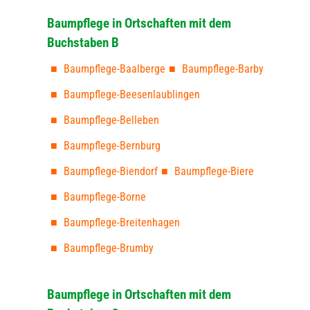
Baumpflege in Ortschaften mit dem
Buchstaben B
Baumpflege-Baalberge
Baumpflege-Barby
Baumpflege-Beesenlaublingen
Baumpflege-Belleben
Baumpflege-Bernburg
Baumpflege-Biendorf
Baumpflege-Biere
Baumpflege-Borne
Baumpflege-Breitenhagen
Baumpflege-Brumby
Baumpflege in Ortschaften mit dem