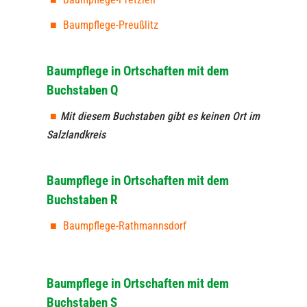
Baumpflege-Preußlitz
Baumpflege in Ortschaften mit dem
Buchstaben Q
Mit diesem Buchstaben gibt es keinen Ort im
Salzlandkreis
Baumpflege in Ortschaften mit dem
Buchstaben R
Baumpflege-Rathmannsdorf
Baumpflege in Ortschaften mit dem
Buchstaben S