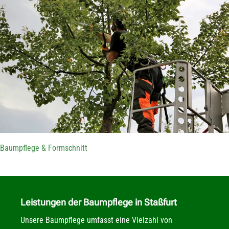
Baumpflege & Formschnitt
Leistungen
der Baumpflege in Staßfurt
Unsere Baumpflege umfasst eine Vielzahl von