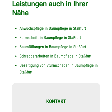
Leistungen auch in Ihrer
Nähe
Anwuchspflege in Baumpflege in Staßfurt
Formschnitt in Baumpflege in Staßfurt
Baumfällungen in Baumpflege in Staßfurt
Schredderarbeiten in Baumpflege in Staßfurt
Beseitigung von Sturmschäden in Baumpflege in
Staßfurt
KONTAKT