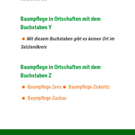
Baumpflege in Ortschaften mit dem
Buchstaben Y
Mit diesem Buchstaben gibt es keinen Ort im
Salzlandkreis
Baumpflege in Ortschaften mit dem
Buchstaben Z
Baumpflege-Zens
Baumpflege-Zickeritz
Baumpflege-Zuchau