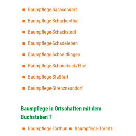
Baumpflege-Sachsendorf
Baumpflege-Schackenthal
Baumpflege-Schackstedt
Baumpflege-Schadeleben
Baumpflege-Schneidlingen
Baumpflege-Schönebeck/Elbe
Baumpflege-Staßfurt
Baumpflege-Strenznaundorf
Baumpflege in Ortschaften mit dem
Buchstaben T
Baumpflege-Tarthun
Baumpflege-Tornitz