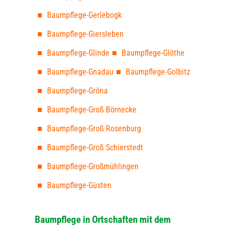
Baumpflege-Gerlebogk
Baumpflege-Giersleben
Baumpflege-Glinde
Baumpflege-Glöthe
Baumpflege-Gnadau
Baumpflege-Golbitz
Baumpflege-Gröna
Baumpflege-Groß Börnecke
Baumpflege-Groß Rosenburg
Baumpflege-Groß Schierstedt
Baumpflege-Großmühlingen
Baumpflege-Güsten
Baumpflege in Ortschaften mit dem