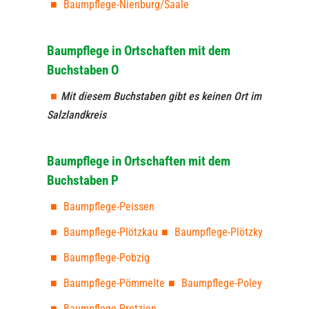
Baumpflege-Nienburg/Saale
Baumpflege in Ortschaften mit dem
Buchstaben O
Mit diesem Buchstaben gibt es keinen Ort im
Salzlandkreis
Baumpflege in Ortschaften mit dem
Buchstaben P
Baumpflege-Peissen
Baumpflege-Plötzkau
Baumpflege-Plötzky
Baumpflege-Pobzig
Baumpflege-Pömmelte
Baumpflege-Poley
Baumpflege-Pretzien