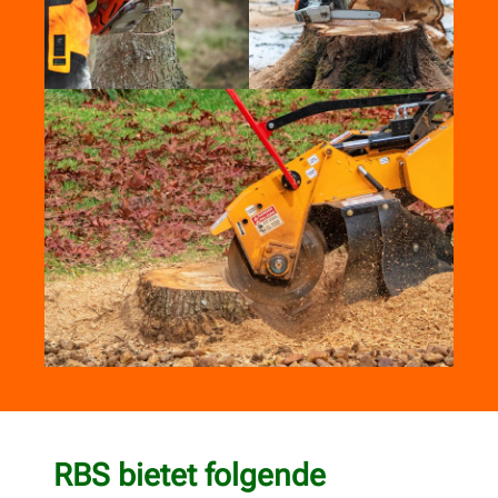
RBS bietet folgende