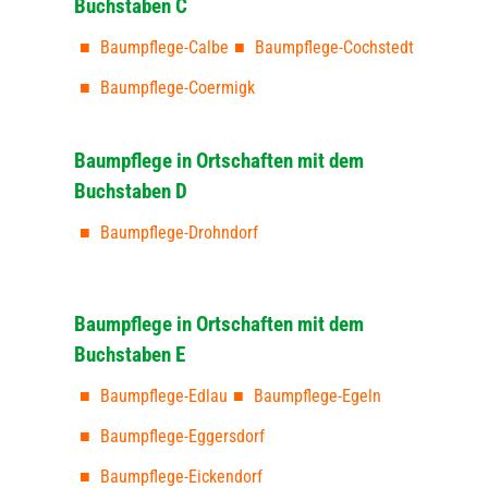
Buchstaben C
Baumpflege-Calbe
Baumpflege-Cochstedt
Baumpflege-Coermigk
Baumpflege in Ortschaften mit dem
Buchstaben D
Baumpflege-Drohndorf
Baumpflege in Ortschaften mit dem
Buchstaben E
Baumpflege-Edlau
Baumpflege-Egeln
Baumpflege-Eggersdorf
Baumpflege-Eickendorf