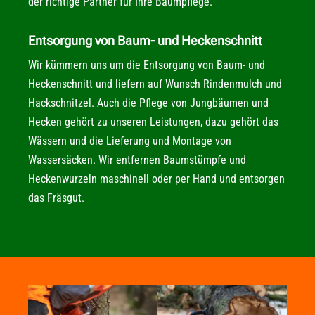
der richtige Partner für Ihre Baumpflege.
Entsorgung von Baum- und Heckenschnitt
Wir kümmern uns um die Entsorgung von Baum- und
Heckenschnitt und liefern auf Wunsch Rindenmulch und
Hackschnitzel. Auch die Pflege von Jungbäumen und
Hecken gehört zu unseren Leistungen, dazu gehört das
Wässern und die Lieferung und Montage von
Wassersäcken. Wir entfernen Baumstümpfe und
Heckenwurzeln maschinell oder per Hand und entsorgen
das Fräsgut.