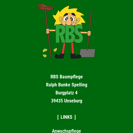
RBS Baumpflege
Ralph Bunke Spelling
Burgplatz 4
39435 Unseburg
LINKS
Anwuchspflege