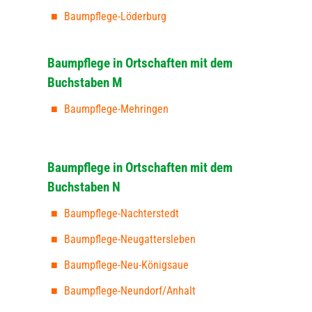
Baumpflege-Löderburg
Baumpflege in Ortschaften mit dem
Buchstaben M
Baumpflege-Mehringen
Baumpflege in Ortschaften mit dem
Buchstaben N
Baumpflege-Nachterstedt
Baumpflege-Neugattersleben
Baumpflege-Neu-Königsaue
Baumpflege-Neundorf/Anhalt