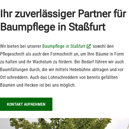
Ihr zuverlässiger Partner für
Baumpflege in Staßfurt
Wir bieten bei unserer
Baumpflege in Staßfurt
sowohl den
Pflegeschnitt als auch den Formschnitt an, um Ihre Bäume in Form
zu halten und ihr Wachstum zu fördern. Bei Bedarf führen wir auch
Baumfällungen durch, die wir mittels Hebebühne abtragen und vor
Ort schreddern. Auch das Lohnschreddern von bereits gefällten
Bäumen und Hecken ist bei uns möglich.
KONTAKT AUFNEHMEN