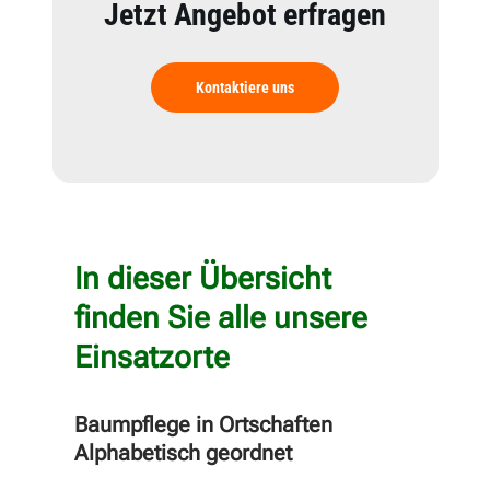
Jetzt Angebot erfragen
Kontaktiere uns
In dieser Übersicht
finden Sie alle unsere
Einsatzorte
Baumpflege in Ortschaften
Alphabetisch geordnet