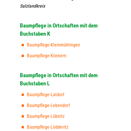
Salzlandkreis
Baumpflege in Ortschaften mit dem
Buchstaben K
Baumpflege-Kleinmühlingen
Baumpflege-Könnern
Baumpflege in Ortschaften mit dem
Buchstaben L
Baumpflege-Latdorf
Baumpflege-Lebendorf
Baumpflege-Löbnitz
Baumpflege-Lödderitz