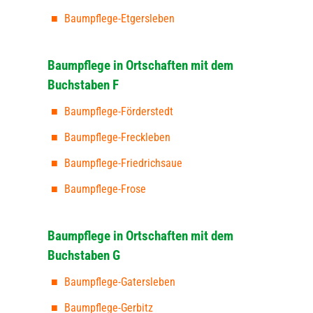
Baumpflege-Etgersleben
Baumpflege in Ortschaften mit dem
Buchstaben F
Baumpflege-Förderstedt
Baumpflege-Freckleben
Baumpflege-Friedrichsaue
Baumpflege-Frose
Baumpflege in Ortschaften mit dem
Buchstaben G
Baumpflege-Gatersleben
Baumpflege-Gerbitz