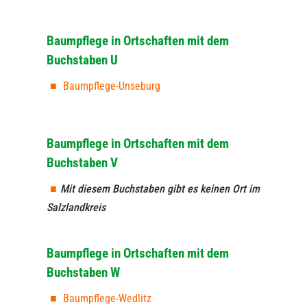
Baumpflege in Ortschaften mit dem
Buchstaben U
Baumpflege-Unseburg
Baumpflege in Ortschaften mit dem
Buchstaben V
Mit diesem Buchstaben gibt es keinen Ort im
Salzlandkreis
Baumpflege in Ortschaften mit dem
Buchstaben W
Baumpflege-Wedlitz