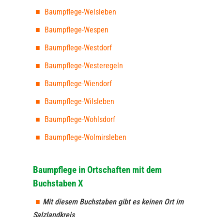
Baumpflege-Welsleben
Baumpflege-Wespen
Baumpflege-Westdorf
Baumpflege-Westeregeln
Baumpflege-Wiendorf
Baumpflege-Wilsleben
Baumpflege-Wohlsdorf
Baumpflege-Wolmirsleben
Baumpflege in Ortschaften mit dem
Buchstaben X
Mit diesem Buchstaben gibt es keinen Ort im
Salzlandkreis