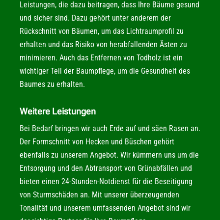
Leistungen, die dazu beitragen, dass Ihre Bäume gesund
und sicher sind. Dazu gehört unter anderem der
Rückschnitt von Bäumen, um das Lichtraumprofil zu
erhalten und das Risiko von herabfallenden Ästen zu
minimieren. Auch das Entfernen von Todholz ist ein
wichtiger Teil der Baumpflege, um die Gesundheit des
Baumes zu erhalten.
Weitere Leistungen
Bei Bedarf bringen wir auch Erde auf und säen Rasen an.
Der Formschnitt von Hecken und Büschen gehört
ebenfalls zu unserem Angebot. Wir kümmern uns um die
Entsorgung und den Abtransport von Grünabfällen und
bieten einen 24-Stunden-Notdienst für die Beseitigung
von Sturmschäden an. Mit unserer überzeugenden
Tonalität und unserem umfassenden Angebot sind wir