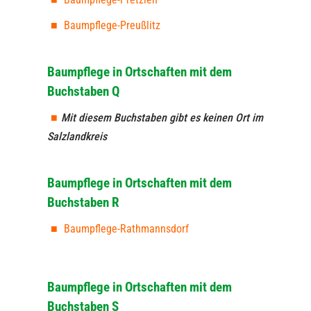
Baumpflege-Preußlitz
Baumpflege in Ortschaften mit dem
Buchstaben Q
Mit diesem Buchstaben gibt es keinen Ort im
Salzlandkreis
Baumpflege in Ortschaften mit dem
Buchstaben R
Baumpflege-Rathmannsdorf
Baumpflege in Ortschaften mit dem
Buchstaben S