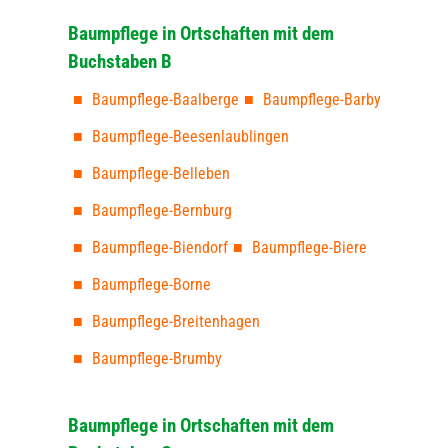
Baumpflege in Ortschaften mit dem
Buchstaben B
Baumpflege-Baalberge
Baumpflege-Barby
Baumpflege-Beesenlaublingen
Baumpflege-Belleben
Baumpflege-Bernburg
Baumpflege-Biendorf
Baumpflege-Biere
Baumpflege-Borne
Baumpflege-Breitenhagen
Baumpflege-Brumby
Baumpflege in Ortschaften mit dem