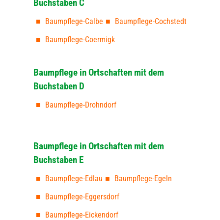
Buchstaben C
Baumpflege-Calbe
Baumpflege-Cochstedt
Baumpflege-Coermigk
Baumpflege in Ortschaften mit dem
Buchstaben D
Baumpflege-Drohndorf
Baumpflege in Ortschaften mit dem
Buchstaben E
Baumpflege-Edlau
Baumpflege-Egeln
Baumpflege-Eggersdorf
Baumpflege-Eickendorf