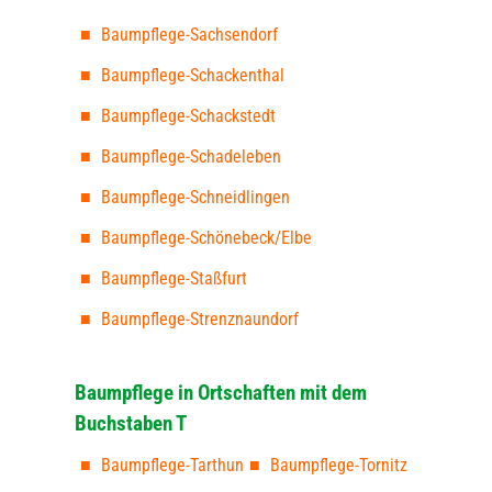
Baumpflege-Sachsendorf
Baumpflege-Schackenthal
Baumpflege-Schackstedt
Baumpflege-Schadeleben
Baumpflege-Schneidlingen
Baumpflege-Schönebeck/Elbe
Baumpflege-Staßfurt
Baumpflege-Strenznaundorf
Baumpflege in Ortschaften mit dem
Buchstaben T
Baumpflege-Tarthun
Baumpflege-Tornitz