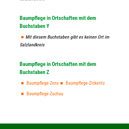
Baumpflege in Ortschaften mit dem
Buchstaben Y
Mit diesem Buchstaben gibt es keinen Ort im
Salzlandkreis
Baumpflege in Ortschaften mit dem
Buchstaben Z
Baumpflege-Zens
Baumpflege-Zickeritz
Baumpflege-Zuchau