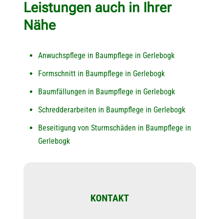
Leistungen auch in Ihrer
Nähe
Anwuchspflege in Baumpflege in Gerlebogk
Formschnitt in Baumpflege in Gerlebogk
Baumfällungen in Baumpflege in Gerlebogk
Schredderarbeiten in Baumpflege in Gerlebogk
Beseitigung von Sturmschäden in Baumpflege in
Gerlebogk
KONTAKT