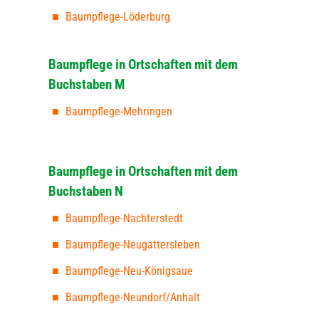
Baumpflege-Löderburg
Baumpflege in Ortschaften mit dem
Buchstaben M
Baumpflege-Mehringen
Baumpflege in Ortschaften mit dem
Buchstaben N
Baumpflege-Nachterstedt
Baumpflege-Neugattersleben
Baumpflege-Neu-Königsaue
Baumpflege-Neundorf/Anhalt