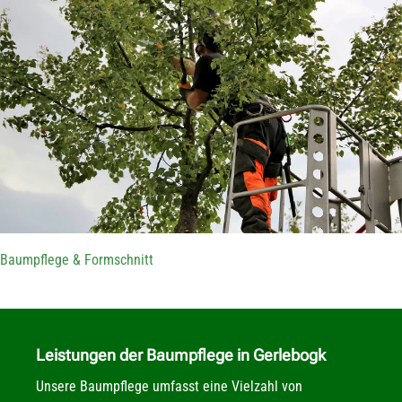
Baumpflege & Formschnitt
Leistungen
der Baumpflege in Gerlebogk
Unsere Baumpflege umfasst eine Vielzahl von