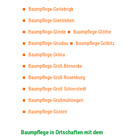
Baumpflege-Gerlebogk
Baumpflege-Giersleben
Baumpflege-Glinde
Baumpflege-Glöthe
Baumpflege-Gnadau
Baumpflege-Golbitz
Baumpflege-Gröna
Baumpflege-Groß Börnecke
Baumpflege-Groß Rosenburg
Baumpflege-Groß Schierstedt
Baumpflege-Großmühlingen
Baumpflege-Güsten
Baumpflege in Ortschaften mit dem