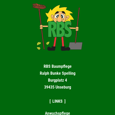
RBS Baumpflege
Ralph Bunke Spelling
Burgplatz 4
39435 Unseburg
LINKS
Anwuchspflege