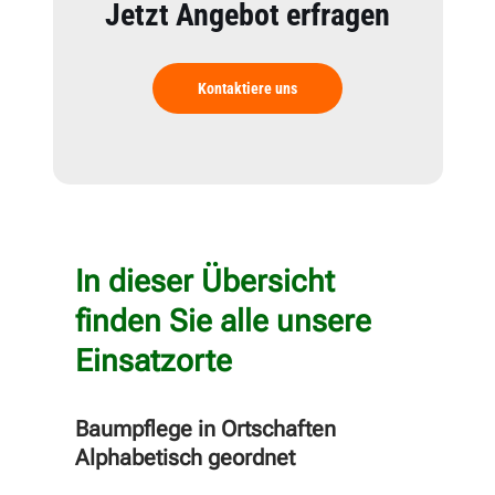
Jetzt Angebot erfragen
Kontaktiere uns
In dieser Übersicht
finden Sie alle unsere
Einsatzorte
Baumpflege in Ortschaften
Alphabetisch geordnet