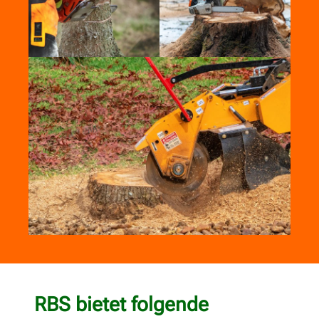
RBS bietet folgende