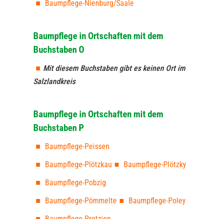
Baumpflege-Nienburg/Saale
Baumpflege in Ortschaften mit dem
Buchstaben O
Mit diesem Buchstaben gibt es keinen Ort im
Salzlandkreis
Baumpflege in Ortschaften mit dem
Buchstaben P
Baumpflege-Peissen
Baumpflege-Plötzkau
Baumpflege-Plötzky
Baumpflege-Pobzig
Baumpflege-Pömmelte
Baumpflege-Poley
Baumpflege-Pretzien