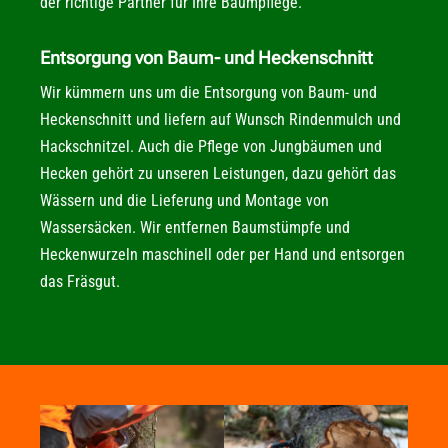
der richtige Partner für Ihre Baumpflege.
Entsorgung von Baum- und Heckenschnitt
Wir kümmern uns um die Entsorgung von Baum- und
Heckenschnitt und liefern auf Wunsch Rindenmulch und
Hackschnitzel. Auch die Pflege von Jungbäumen und
Hecken gehört zu unseren Leistungen, dazu gehört das
Wässern und die Lieferung und Montage von
Wassersäcken. Wir entfernen Baumstümpfe und
Heckenwurzeln maschinell oder per Hand und entsorgen
das Fräsgut.