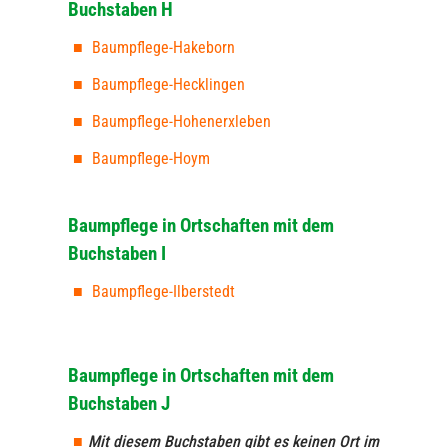
Buchstaben H
Baumpflege-Hakeborn
Baumpflege-Hecklingen
Baumpflege-Hohenerxleben
Baumpflege-Hoym
Baumpflege in Ortschaften mit dem
Buchstaben I
Baumpflege-Ilberstedt
Baumpflege in Ortschaften mit dem
Buchstaben J
Mit diesem Buchstaben gibt es keinen Ort im