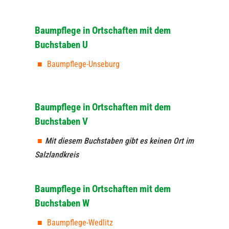
Baumpflege in Ortschaften mit dem
Buchstaben U
Baumpflege-Unseburg
Baumpflege in Ortschaften mit dem
Buchstaben V
Mit diesem Buchstaben gibt es keinen Ort im
Salzlandkreis
Baumpflege in Ortschaften mit dem
Buchstaben W
Baumpflege-Wedlitz