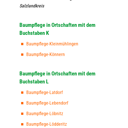
Salzlandkreis
Baumpflege in Ortschaften mit dem
Buchstaben K
Baumpflege-Kleinmühlingen
Baumpflege-Könnern
Baumpflege in Ortschaften mit dem
Buchstaben L
Baumpflege-Latdorf
Baumpflege-Lebendorf
Baumpflege-Löbnitz
Baumpflege-Lödderitz