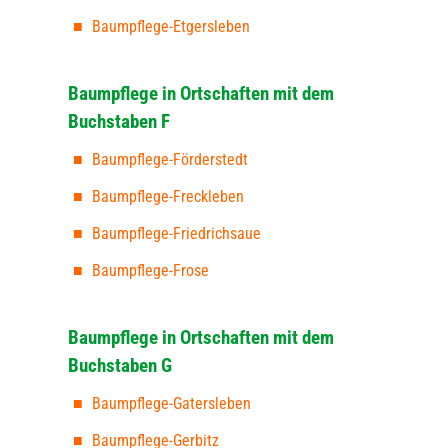
Baumpflege-Etgersleben
Baumpflege in Ortschaften mit dem
Buchstaben F
Baumpflege-Förderstedt
Baumpflege-Freckleben
Baumpflege-Friedrichsaue
Baumpflege-Frose
Baumpflege in Ortschaften mit dem
Buchstaben G
Baumpflege-Gatersleben
Baumpflege-Gerbitz