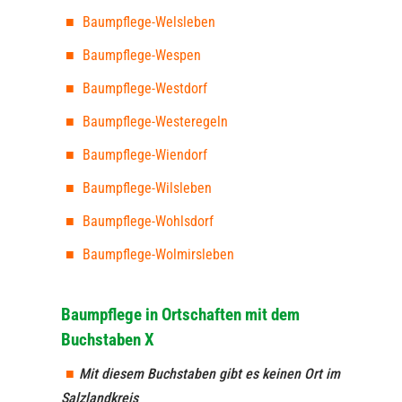
Baumpflege-Welsleben
Baumpflege-Wespen
Baumpflege-Westdorf
Baumpflege-Westeregeln
Baumpflege-Wiendorf
Baumpflege-Wilsleben
Baumpflege-Wohlsdorf
Baumpflege-Wolmirsleben
Baumpflege in Ortschaften mit dem
Buchstaben X
Mit diesem Buchstaben gibt es keinen Ort im
Salzlandkreis