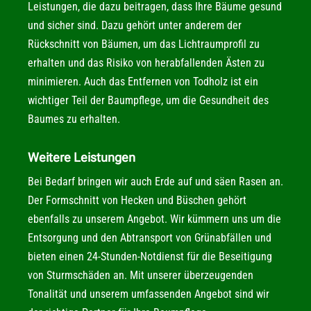
Leistungen, die dazu beitragen, dass Ihre Bäume gesund
und sicher sind. Dazu gehört unter anderem der
Rückschnitt von Bäumen, um das Lichtraumprofil zu
erhalten und das Risiko von herabfallenden Ästen zu
minimieren. Auch das Entfernen von Todholz ist ein
wichtiger Teil der Baumpflege, um die Gesundheit des
Baumes zu erhalten.
Weitere Leistungen
Bei Bedarf bringen wir auch Erde auf und säen Rasen an.
Der Formschnitt von Hecken und Büschen gehört
ebenfalls zu unserem Angebot. Wir kümmern uns um die
Entsorgung und den Abtransport von Grünabfällen und
bieten einen 24-Stunden-Notdienst für die Beseitigung
von Sturmschäden an. Mit unserer überzeugenden
Tonalität und unserem umfassenden Angebot sind wir